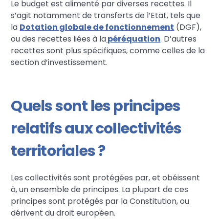
Le budget est alimenté par diverses recettes. Il
s’agit notamment de transferts de l’Etat, tels que
la
Dotation globale de fonctionnement
(DGF),
ou des recettes liées à la
péréquation
. D’autres
recettes sont plus spécifiques, comme celles de la
section d’investissement.
Quels sont les principes
relatifs aux collectivités
territoriales ?
Les collectivités sont protégées par, et obéissent
à, un ensemble de principes. La plupart de ces
principes sont protégés par la Constitution, ou
dérivent du droit européen.