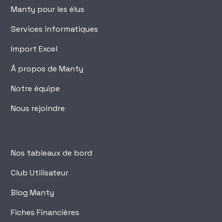
Manty pour les élus
Services informatiques
Import Excel
Ā propos de Manty
Notre équipe
Nous rejoindre
Nos tableaux de bord
Club Utilisateur
Blog Manty
Fiches Financières