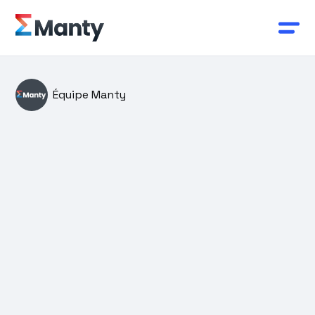
Équipe Manty