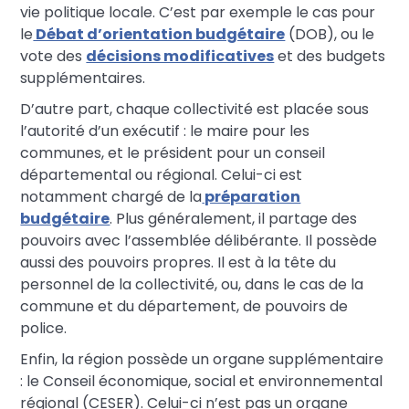
vie politique locale. C’est par exemple le cas pour
le
Débat d’orientation budgétaire
(DOB), ou le
vote des
décisions modificatives
et des budgets
supplémentaires.
D’autre part, chaque collectivité est placée sous
l’autorité d’un exécutif : le maire pour les
communes, et le président pour un conseil
départemental ou régional. Celui-ci est
notamment chargé de la
préparation
budgétaire
. Plus généralement, il partage des
pouvoirs avec l’assemblée délibérante. Il possède
aussi des pouvoirs propres. Il est à la tête du
personnel de la collectivité, ou, dans le cas de la
commune et du département, de pouvoirs de
police.
Enfin, la région possède un organe supplémentaire
: le Conseil économique, social et environnemental
régional (CESER). Celui-ci n’est pas un organe