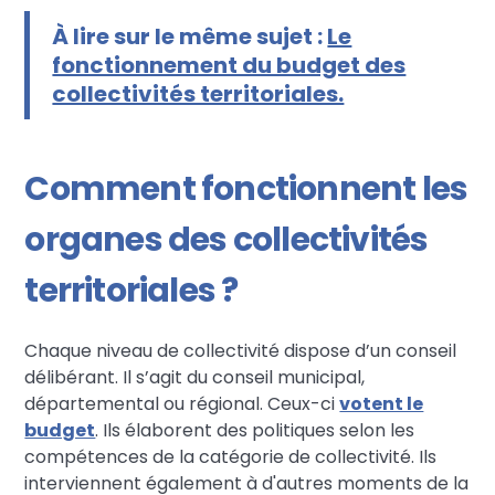
À lire sur le même sujet :
Le
fonctionnement du budget des
collectivités territoriales.
Comment fonctionnent les
organes des collectivités
territoriales ?
Chaque niveau de collectivité dispose d’un conseil
délibérant. Il s’agit du conseil municipal,
départemental ou régional. Ceux-ci
votent le
budget
. Ils élaborent des politiques selon les
compétences de la catégorie de collectivité. Ils
interviennent également à d'autres moments de la