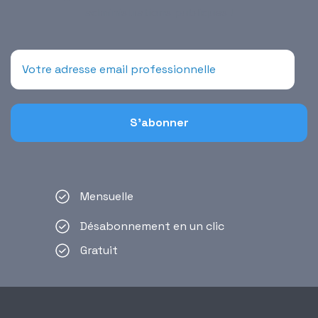
administrations publiques !
Mensuelle
Désabonnement en un clic
Gratuit