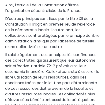
Ainsi, l’article 1 de la Constitution affirme
l’organisation décentralisée de la France.
D’autres principes sont fixés par le titre XII de la
Constitution. Il s’agit en premier lieu de l’exercice
de la démocratie locale. D’autre part, les
collectivités sont protégées par le principe de libre
administration, ainsi que par l’absence de tutelle
d’une collectivité sur une autre.
Il existe également des principes liés aux finances
des collectivités, qui assurent que leur autonomie
soit effective. L’article 72-2 prévoit ainsi leur
autonomie financière. Celle-ci consiste à assurer la
libre utilisation de leurs ressources, dans des
conditions fixées par la loi. Une part déterminante
de ces ressources doit provenir de la fiscalité et
d’autres ressources locales. Les collectivités plus
défavorisées bénéficient aussi de la péréquation.