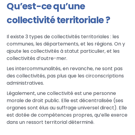
Qu’est-ce qu’une
collectivité territoriale ?
Il existe 3 types de collectivités territoriales : les
communes, les départements, et les régions. On y
ajoute les collectivités à statut particulier, et les
collectivités d’outre-mer.
Les intercommunalités, en revanche, ne sont pas
des collectivités, pas plus que les circonscriptions
administratives.
Légalement, une collectivité est une personne
morale de droit public. Elle est décentralisée (ses
organes sont élus au suffrage universel direct). Elle
est dotée de compétences propres, qu’elle exerce
dans un ressort territorial déterminé.