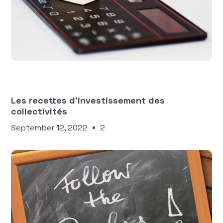
Équipe Manty
FINANCES DES COLLECTIVITÉS
TERRITORIALES
Les recettes d'investissement des
collectivités
September 12, 2022
2