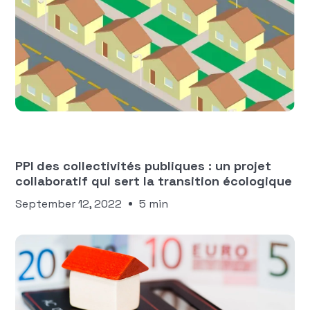
Manon Ngaako
FINANCES DES COLLECTIVITÉS
TERRITORIALES
PPI des collectivités publiques : un projet
collaboratif qui sert la transition écologique
September 12, 2022
5 min