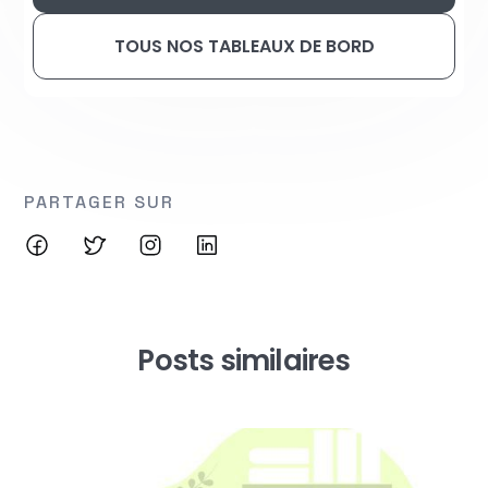
TOUS NOS TABLEAUX DE BORD
PARTAGER SUR
Posts similaires