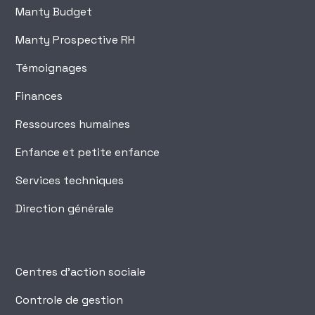
Manty Budget
Manty Prospective RH
Témoignages
Finances
Ressources humaines
Enfance et petite enfance
Services techniques
Direction générale
Centres d'action sociale
Controle de gestion