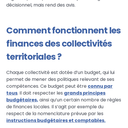
décisionnel, mais rend des avis.
Comment fonctionnent les
finances des collectivités
territoriales ?
Chaque collectivité est dotée d’un budget, qui lui
permet de mener des politiques relevant de ses
compétences. Ce budget peut être
connu par
tous
. Il doit respecter les
grands principes
budgétaires,
ainsi qu’un certain nombre de règles
de finances locales. Il s’agit par exemple du
respect de la nomenclature prévue par les
instructions budgétaires et comptables.