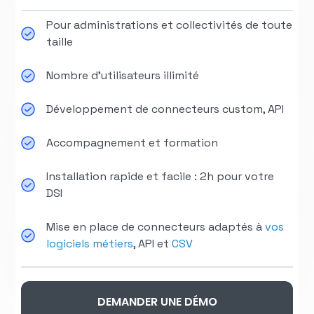
Pour administrations et collectivités de toute
taille
Nombre d'utilisateurs illimité
Développement de connecteurs custom, API
Accompagnement et formation
Installation rapide et facile : 2h pour votre
DSI
Mise en place de connecteurs adaptés à
vos
logiciels métiers
, API et
CSV
DEMANDER UNE DÉMO