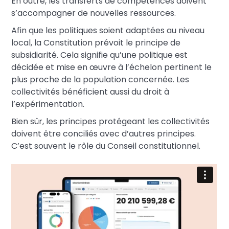
En outre, les transferts de compétences doivent
s’accompagner de nouvelles ressources.
Afin que les politiques soient adaptées au niveau
local, la Constitution prévoit le principe de
subsidiarité. Cela signifie qu’une politique est
décidée et mise en œuvre à l’échelon pertinent le
plus proche de la population concernée. Les
collectivités bénéficient aussi du droit à
l’expérimentation.
Bien sûr, les principes protégeant les collectivités
doivent être conciliés avec d’autres principes.
C’est souvent le rôle du Conseil constitutionnel.