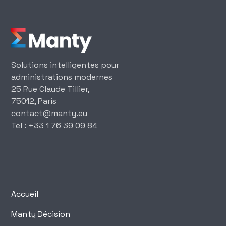
Solutions intelligentes pour
administrations modernes
25 Rue Claude Tillier,
75012, Paris
‍contact@manty.eu
‍Tel : +33 1 76 39 09 84
Accueil
Manty Décision