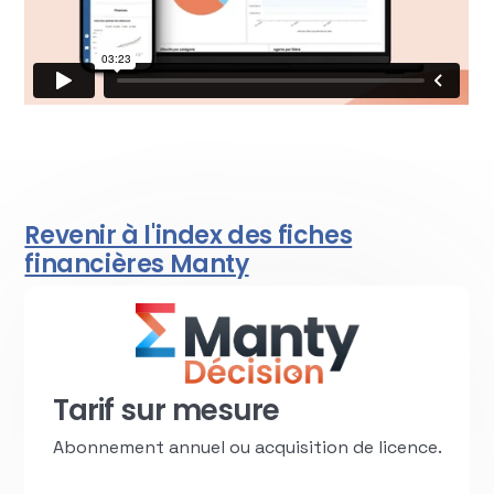
Revenir à l'index des fiches
financières Manty
Tarif sur mesure
Abonnement annuel ou acquisition de licence.