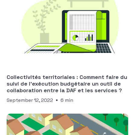
Manon Ngaako
FINANCES DES COLLECTIVITÉS
TERRITORIALES
Collectivités territoriales : Comment faire du
suivi de l’exécution budgétaire un outil de
collaboration entre la DAF et les services ?
September 12, 2022
6 min