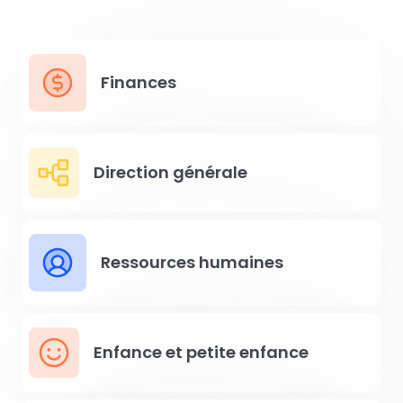
Finances
Direction générale
Ressources humaines
Enfance et petite enfance