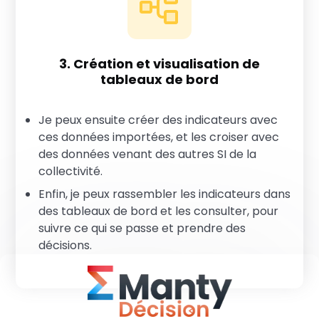
3. Création et visualisation de
tableaux de bord
Je peux ensuite créer des indicateurs avec
ces données importées, et les croiser avec
des données venant des autres SI de la
collectivité.
Enfin, je peux rassembler les indicateurs dans
des tableaux de bord et les consulter, pour
suivre ce qui se passe et prendre des
décisions.