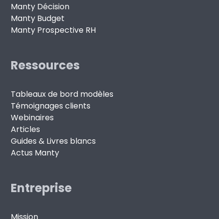
Manty Décision
Manty Budget
Manty Prospective RH
Ressources
Tableaux de bord modèles
Témoignages clients
Webinaires
Articles
Guides & Livres blancs
Actus Manty
Entreprise
Mission