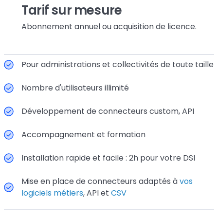
Tarif sur mesure
Abonnement annuel ou acquisition de licence.
Pour administrations et collectivités de toute taille
Nombre d'utilisateurs illimité
Développement de connecteurs custom, API
Accompagnement et formation
Installation rapide et facile : 2h pour votre DSI
Mise en place de connecteurs adaptés à
vos
logiciels métiers
, API et
CSV