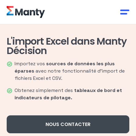
L'import Excel dans Manty
Décision
​Importez vos
sources de données les plus
éparses
avec notre fonctionnalité d’import de
fichiers Excel et CSV.
Obtenez simplement des
tableaux de bord et
indicateurs de pilotage.
NOUS CONTACTER