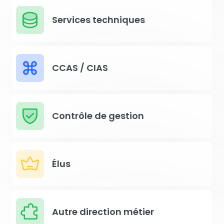
Services techniques
CCAS / CIAS
Contrôle de gestion
Élus
Autre direction métier