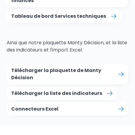
finances
Tableau de bord Services techniques
Ainsi que notre plaquette Manty Décision, et la liste
des indicateurs et l'import Excel.
Télécharger la plaquette de Manty
Décision
Télécharger la liste des indicateurs
Connecteurs Excel