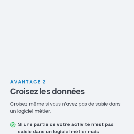
AVANTAGE 2
Croisez les données
Croisez même si vous n’avez pas de saisie dans
un logiciel métier.
Si une partie de votre activité n'est pas
saisie dans un logiciel métier mais