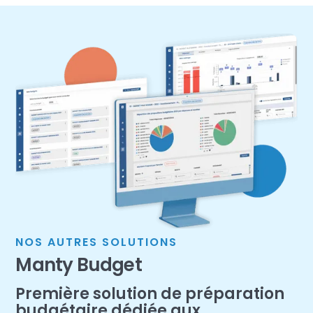
NOS AUTRES SOLUTIONS
Manty Budget
Première solution de préparation
budgétaire dédiée aux