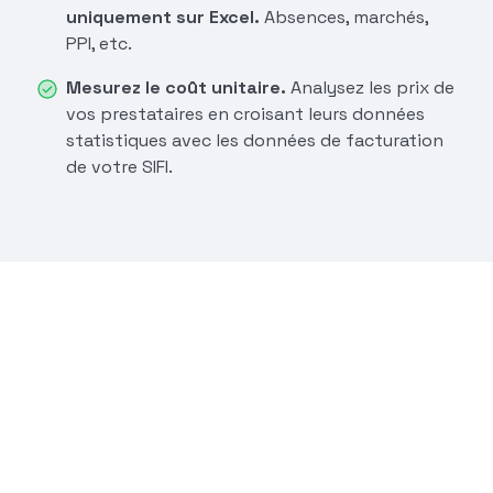
uniquement sur Excel.
Absences, marchés,
PPI, etc.
Mesurez le coût unitaire.
Analysez les prix de
vos prestataires en croisant leurs données
statistiques avec les données de facturation
de votre SIFI.