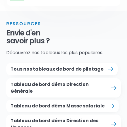
RESSOURCES
Envie d'en
savoir plus ?
Découvrez nos tableaux les plus populaires.
Tous nos tableaux de bord de pilotage
Tableau de bord démo Direction
Générale
Tableau de bord démo Masse salariale
Tableau de bord démo Direction des