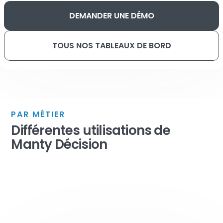
DEMANDER UNE DÉMO
TOUS NOS TABLEAUX DE BORD
PAR MÉTIER
Différentes utilisations de
Manty Décision