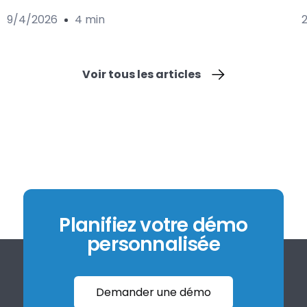
9/4/2026
4 min
Voir tous les articles
Planifiez votre démo
personnalisée
Demander une démo