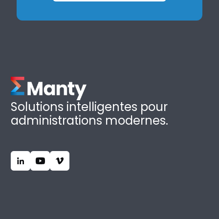
Solutions intelligentes pour
administrations modernes.