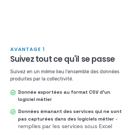
AVANTAGE 1
Suivez tout ce qu'il se passe
Suivez en un même lieu l’ensemble des données
produites par la collectivité.
Donnée exportées au format CSV d'un
logiciel métier
Données émanant des services qui ne sont
-
pas capturées dans des logiciels métier
remplies par les services sous Excel