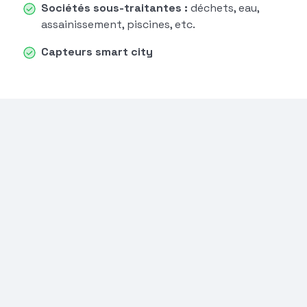
Sociétés sous-traitantes :
déchets, eau,
assainissement, piscines, etc.
Capteurs smart city