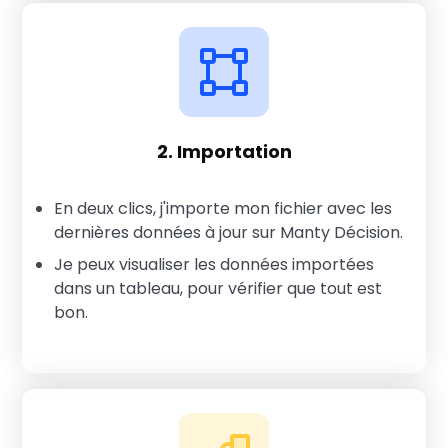
2. Importation
En deux clics, j'importe mon fichier avec les
dernières données à jour sur Manty Décision.
Je peux visualiser les données importées
dans un tableau, pour vérifier que tout est
bon.