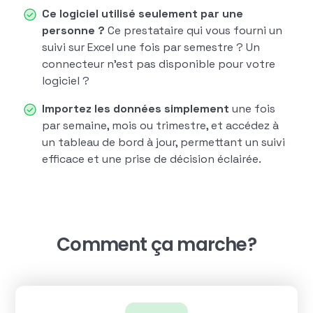
Ce logiciel utilisé seulement par une
personne ?
Ce prestataire qui vous fourni un
suivi sur Excel une fois par semestre ? Un
connecteur n'est pas disponible pour votre
logiciel ?
Importez les données simplement
une fois
par semaine, mois ou trimestre, et accédez à
un tableau de bord à jour, permettant un suivi
efficace et une prise de décision éclairée.
Comment ça marche?