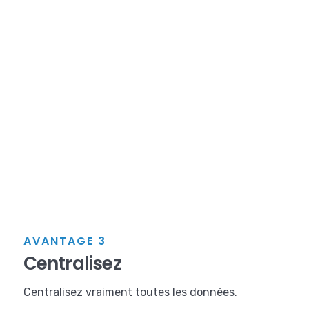
AVANTAGE 3
Centralisez
Centralisez vraiment toutes les données.