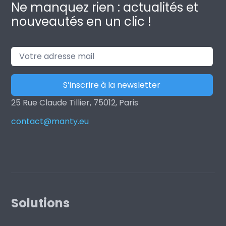
Ne manquez rien : actualités et
nouveautés en un clic !
25 Rue Claude Tillier, 75012, Paris
contact@manty.eu
Solutions