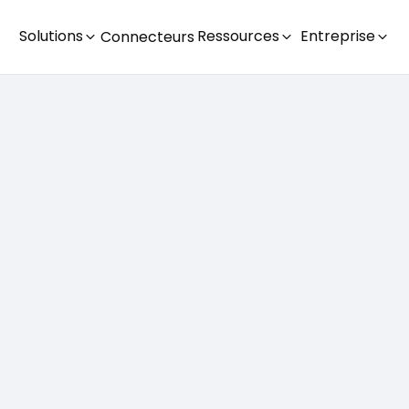
Solutions
Ressources
Entreprise
Connecteurs