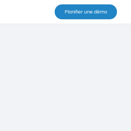
Planifier une démo