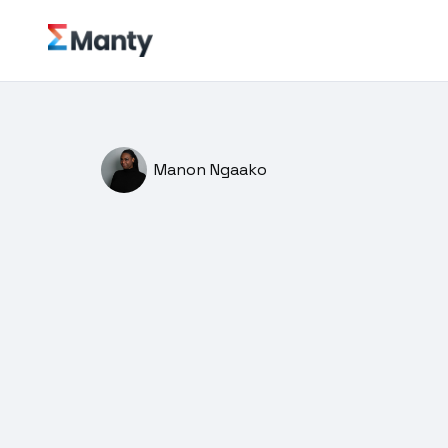
Manon Ngaako