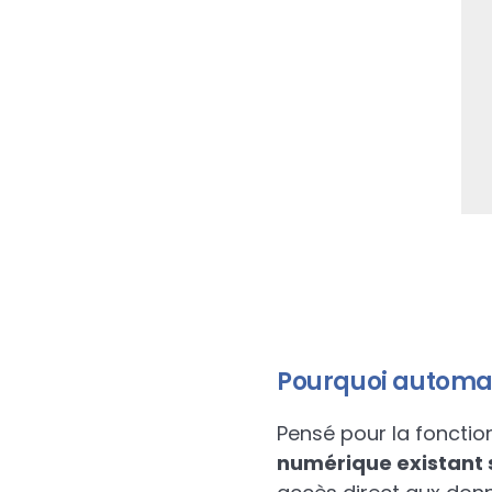
Pourquoi automati
Pensé pour la fonctio
numérique existant 