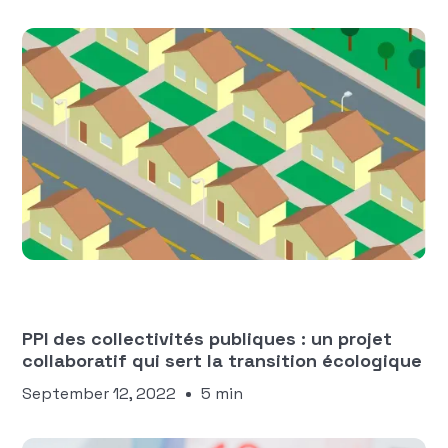
Manon Ngaako
FINANCES DES COLLECTIVITÉS
TERRITORIALES
PPI des collectivités publiques : un projet
collaboratif qui sert la transition écologique
September 12, 2022
5 min