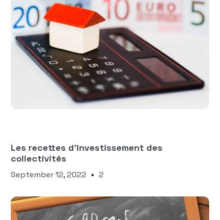
Équipe Manty
FINANCES DES COLLECTIVITÉS
TERRITORIALES
Les recettes d'investissement des
collectivités
September 12, 2022
2