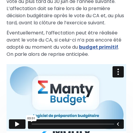
voté au plus tard au 30 juin de l’année suivante.
L’affectation doit se faire lors de la première
décision budgétaire après le vote du CA et, au plus
tard, avant la clôture de l’exercice suivant.
Éventuellement, l’affectation peut être réalisée
avant le vote du CA, si celui-ci n’a pas encore été
adopté au moment du vote du
budget primitif
.
On parle alors de reprise anticipée.