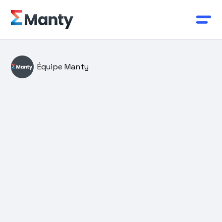
Équipe Manty