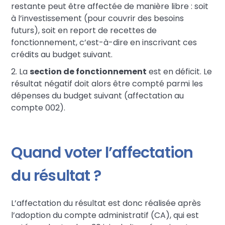
restante peut être affectée de manière libre : soit
à l’investissement (pour couvrir des besoins
futurs), soit en report de recettes de
fonctionnement, c’est-à-dire en inscrivant ces
crédits au budget suivant.
2. La
section de fonctionnement
est en déficit. Le
résultat négatif doit alors être compté parmi les
dépenses du budget suivant (affectation au
compte 002).
Quand voter l’affectation
du résultat ?
L’affectation du résultat est donc réalisée après
l’adoption du compte administratif (CA), qui est