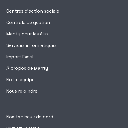
Centres d'action sociale
Controle de gestion
Manty pour les élus
Services informatiques
Import Excel
Ā propos de Manty
Notre équipe
Nous rejoindre
Nos tableaux de bord