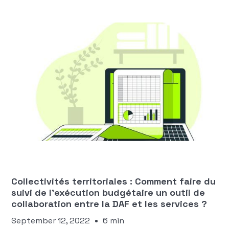
Manon Ngaako
FINANCES DES COLLECTIVITÉS
TERRITORIALES
Collectivités territoriales : Comment faire du
suivi de l’exécution budgétaire un outil de
collaboration entre la DAF et les services ?
September 12, 2022
6 min