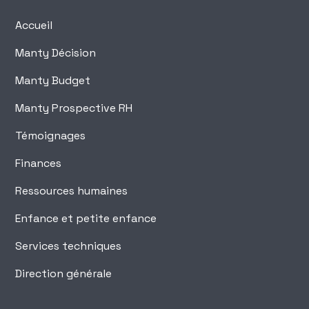
Accueil
Manty Décision
Manty Budget
Manty Prospective RH
Témoignages
Finances
Ressources humaines
Enfance et petite enfance
Services techniques
Direction générale