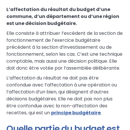
L’affectation du résultat du budget d’une
commune, d’un département ou d’une région
est une décision budgétaire.
Elle consiste à attribuer l’excédent de la section de
fonctionnement de l’exercice budgétaire
précédent à la section d’investissement ou de
fonctionnement, selon les cas. C’est une technique
comptable, mais aussi une décision politique. Elle
doit donc être votée par l’assemblée délibérante.
L’affectation du résultat ne doit pas être
confondue avec l’affectation à une opération ou
l’affectation d’un bien, qui désignent d’autres
décisions budgétaires. Elle ne doit pas non plus
être confondue avec la non-affectation des
recettes, qui est un
principe budgétaire
.
Quelle partie du budget est