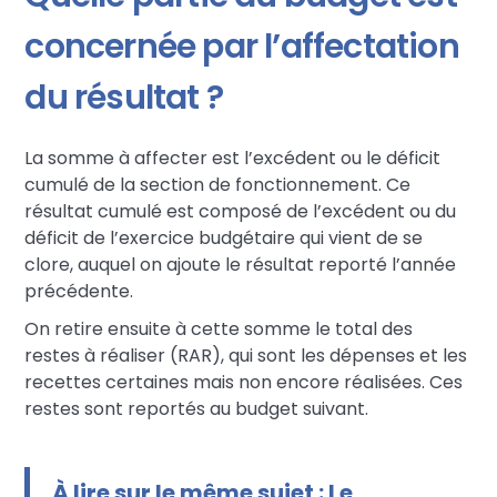
concernée par l’affectation
du résultat ?
La somme à affecter est l’excédent ou le déficit
cumulé de la section de fonctionnement. Ce
résultat cumulé est composé de l’excédent ou du
déficit de l’exercice budgétaire qui vient de se
clore, auquel on ajoute le résultat reporté l’année
précédente.
On retire ensuite à cette somme le total des
restes à réaliser (RAR), qui sont les dépenses et les
recettes certaines mais non encore réalisées. Ces
restes sont reportés au budget suivant.
À lire sur le même sujet :
Le