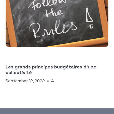
Équipe Manty
FINANCES DES COLLECTIVITÉS
TERRITORIALES
Les grands principes budgétaires d'une
collectivité
September 12, 2022
4