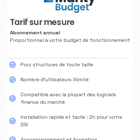
Tarif sur mesure
Abonnement annuel
Proportionnel à votre budget de fonctionnement
Pour structures de toute taille
Nombre d'utilisateurs illimité
Compatible avec la plupart des logiciels
finance du marché
Installation rapide et facile : 2h pour votre
DSI
Accompagnement et formation