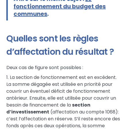
fonctionnement du budget des
communes
.
Quelles sont les règles
d’affectation du résultat ?
Deux cas de figure sont possibles :
1. La section de fonctionnement est en excédent.
La somme dégagée est utilisée en priorité pour
couvrir un éventuel déficit de fonctionnement
antérieur. Ensuite, elle est utilisée pour couvrir un
besoin de financement de la
section
d’investissement
(affectation au compte 1068):
c’est l’affectation en réserve. S’il reste encore des
fonds après ces deux opérations, la somme