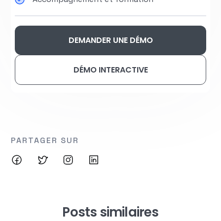
DEMANDER UNE DÉMO
DÉMO INTERACTIVE
PARTAGER SUR
Posts similaires