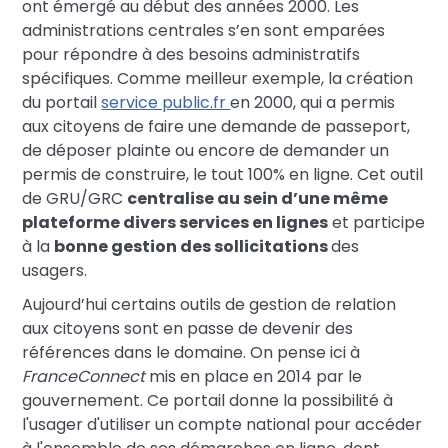
ont émergé au début des années 2000. Les
administrations centrales s’en sont emparées
pour répondre à des besoins administratifs
spécifiques. Comme meilleur exemple, la création
du portail
service public.fr
en 2000, qui a permis
aux citoyens de faire une demande de passeport,
de déposer plainte ou encore de demander un
permis de construire, le tout 100% en ligne. Cet outil
de GRU/GRC
centralise au sein d’une même
plateforme divers services en lignes
et participe
à la
bonne gestion des sollicitations
des
usagers.
Aujourd’hui certains outils de gestion de relation
aux citoyens sont en passe de devenir des
références dans le domaine. On pense ici à
FranceConnect
mis en place en 2014 par le
gouvernement. Ce portail donne la possibilité à
l'usager d'utiliser un compte national pour accéder