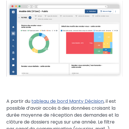
A partir du
tableau de bord Manty Décision
, il est
possible d’avoir accès à des données croisant la
durée moyenne de réception des demandes et la
clôture de dossiers reçus sur une année. Le filtre
par canal de communication (courrier, mail…)