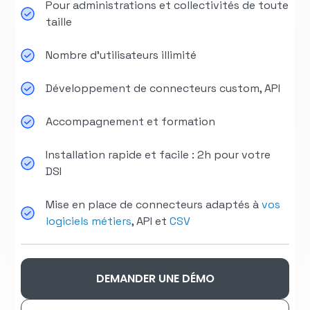
Pour administrations et collectivités de toute
taille
Nombre d'utilisateurs illimité
Développement de connecteurs custom, API
Accompagnement et formation
Installation rapide et facile : 2h pour votre
DSI
Mise en place de connecteurs adaptés à
vos
logiciels métiers
, API et
CSV
DEMANDER UNE DÉMO