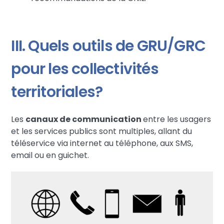
III. Quels outils de GRU/GRC
pour les collectivités
territoriales?
Les
canaux de communication
entre les usagers
et les services publics sont multiples, allant du
téléservice via internet au téléphone, aux SMS,
email ou en guichet.