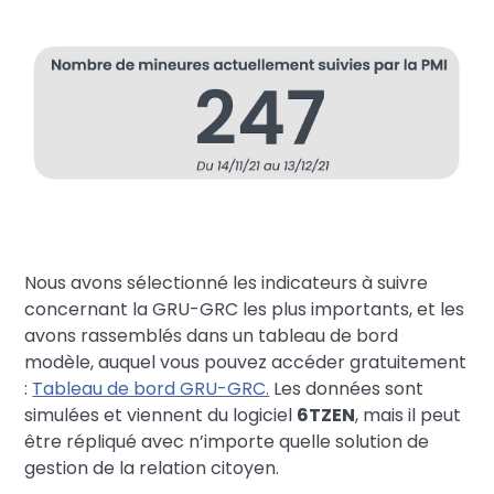
Nous avons sélectionné les indicateurs à suivre
concernant la GRU-GRC les plus importants, et les
avons rassemblés dans un tableau de bord
modèle, auquel vous pouvez accéder gratuitement
:
Tableau de bord GRU-GRC.
Les données sont
simulées et viennent du logiciel
6TZEN
, mais il peut
être répliqué avec n’importe quelle solution de
gestion de la relation citoyen.