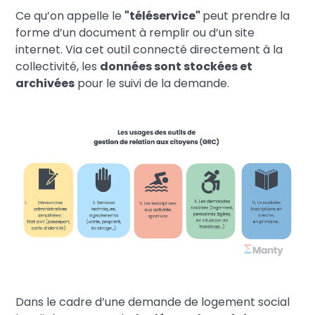
Ce qu’on appelle le
"téléservice"
peut prendre la
forme d’un document à remplir ou d’un site
internet. Via cet outil connecté directement à la
collectivité, les
données sont stockées et
archivées
pour le suivi de la demande.
Dans le cadre d’une demande de logement social