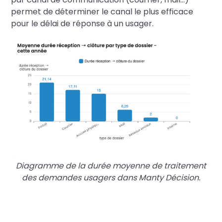
permet de déterminer le canal le plus efficace
pour le délai de réponse à un usager.
Diagramme de la durée moyenne de traitement
des demandes usagers dans Manty Décision.