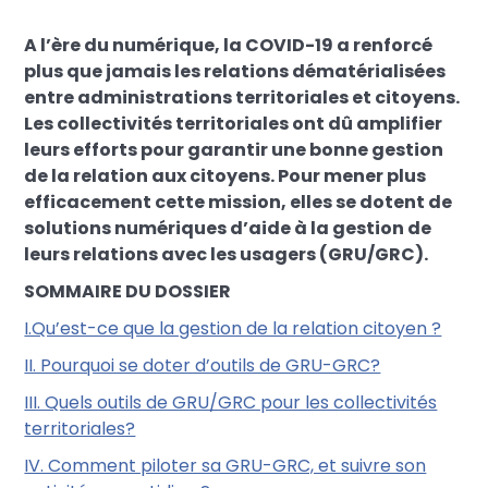
A l’ère du numérique, la COVID-19 a renforcé
plus que jamais les relations dématérialisées
entre administrations territoriales et citoyens.
Les collectivités territoriales ont dû amplifier
leurs efforts pour garantir une bonne gestion
de la relation aux citoyens. Pour mener plus
efficacement cette mission, elles se dotent de
solutions numériques d’aide à la gestion de
leurs relations avec les usagers (GRU/GRC).
SOMMAIRE DU DOSSIER
I.Qu’est-ce que la gestion de la relation citoyen ?
II. Pourquoi se doter d’outils de GRU-GRC?
III. Quels outils de GRU/GRC pour les collectivités
territoriales?
IV. Comment piloter sa GRU-GRC, et suivre son