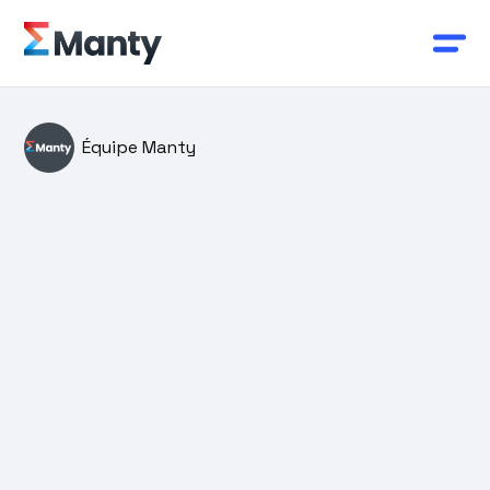
Équipe Manty