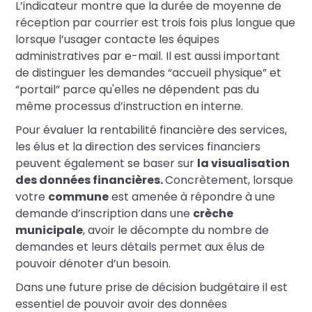
L’indicateur montre que la durée de moyenne de
réception par courrier est trois fois plus longue que
lorsque l’usager contacte les équipes
administratives par e-mail. Il est aussi important
de distinguer les demandes “accueil physique” et
“portail” parce qu'elles ne dépendent pas du
même processus d’instruction en interne.
Pour évaluer la rentabilité financière des services,
les élus et la direction des services financiers
peuvent également se baser sur
la visualisation
des données financières.
Concrètement, lorsque
votre
commune
est amenée à répondre à une
demande d’inscription dans une
crèche
municipale
, avoir le décompte du nombre de
demandes et leurs détails permet aux élus de
pouvoir dénoter d’un besoin.
Dans une future prise de décision budgétaire il est
essentiel de pouvoir avoir des données