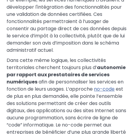
développer l'intégration des fonctionnalités pour
une validation de données certifiées. Ces
fonctionnalités permettraient à l’usager de
consentir au partage direct de ces données depuis
le service d’impôt à la collectivité, plutôt que de lui
demander son avis d’imposition dans le schéma
administratif actuel.
Dans cette même logique, les collectivités
territoriales cherchent toujours plus d’
autonomie
par rapport aux prestataires de services
numériques
afin de personnaliser les services en
fonction de leurs usages. L’approche
no-code
est
de plus en plus demandée, elle pointe l’ensemble
des solutions permettant de créer des outils
digitaux, des applications ou des sites Internet sans
aucune programmation, sans écrire de ligne de
“code” informatique. Le no-code permet aux
entreprises de bénéficier d’une plus grande liberté