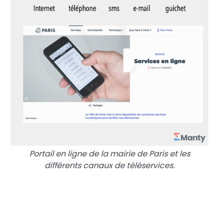
Portail en ligne de la mairie de Paris et les
différents canaux de téléservices.