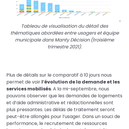
Tableau de visualisation du détail des
thématiques abordées entre usagers et équipe
municipale dans Manty Décision (troisième
trimestre 2021).
Plus de détails sur le comparatif à 10 jours nous
permet de voir
l’évolution de la demande et les
services mobilisés
. A la mi-septembre, nous
pouvons observer que les demandes de logements
et d’aide administrative et rédactionnelles sont
plus pressantes. Les délais de traitement seront
peut-être allongés pour l’usager. Dans un souci de
performance, le recrutement de ressources