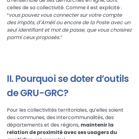
à l'ensemble de ses démarches en ligne, dont
celles de sa collectivité. Comme il est explicité :
“
vous pouvez vous connecter sur votre compte
des impôts, d’Améli ou encore de la Poste avec un
seul identifiant et mot de passe, que vous choisirez
parmi ceux proposés.”
II. Pourquoi se doter d’outils
de GRU-GRC?
Pour les collectivités territoriales, qu’elles soient
des communes, des intercommunalités, des
départements et des régions,
maintenir la
relation de proximité avec ses usagers du