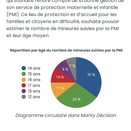
qui souhaite rendre compte de la bonne gestion de
son service de protection maternelle et infantile
(PMI). Ce lieu de protection et d’accueil pour les
familles et citoyens en difficulté, souhaite pouvoir
estimer le nombre de mineures suivies par la PMI
et leur âge moyen.
Diagramme circulaire dans Manty Décision