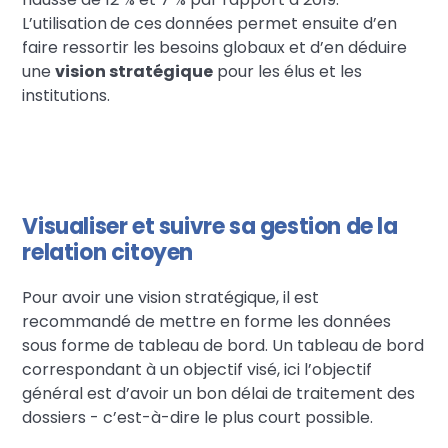
L’utilisation
de ces
données permet ensuite d’en
faire ressortir les besoins globaux et d’en déduire
une
vision stratégique
pour les élus et les
institutions.
Visualiser et suivre sa gestion de la
relation citoyen
Pour avoir une vision stratégique, il est
recommandé de mettre en forme les données
sous forme de tableau de bord. Un tableau de bord
correspondant à un objectif visé, ici l’objectif
général est d’avoir un bon délai de traitement des
dossiers - c’est-à-dire le plus court possible.