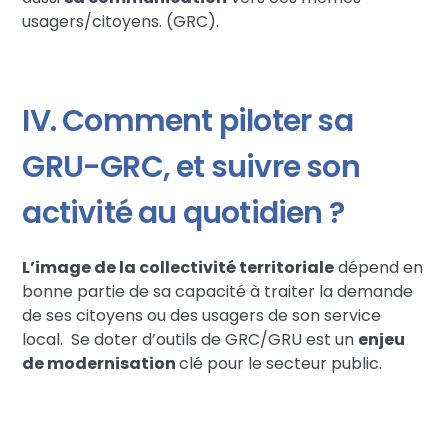
usagers/citoyens. (GRC).
IV. Comment piloter sa
GRU-GRC, et suivre son
activité au quotidien ?
L’image de la collectivité territoriale
dépend en
bonne partie de sa capacité à traiter la demande
de ses citoyens ou des usagers de son service
local. Se doter d’outils de GRC/GRU est un
enjeu
de modernisation
clé pour le secteur public.