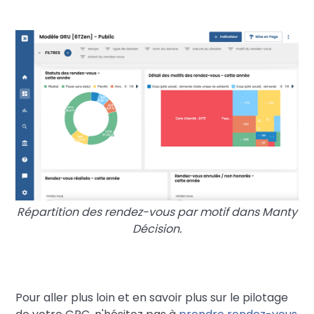
Répartition des rendez-vous par motif dans Manty
Décision.
Pour aller plus loin et en savoir plus sur le pilotage