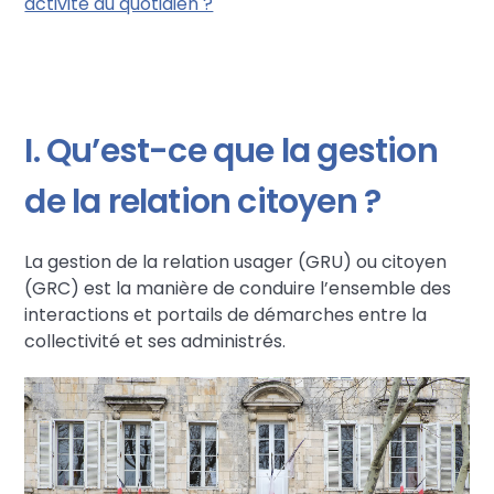
activité au quotidien ?
I. Qu’est-ce que la gestion
de la relation citoyen ?
La gestion de la relation usager (GRU) ou citoyen
(GRC) est la manière de conduire l’ensemble des
interactions et portails de démarches entre la
collectivité et ses administrés.