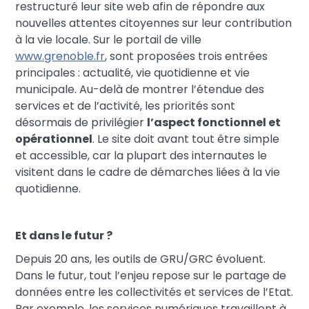
restructuré leur site web afin de répondre aux
nouvelles attentes citoyennes sur leur contribution
à la vie locale. Sur le portail de ville
www.grenoble.fr
, sont proposées trois entrées
principales : actualité, vie quotidienne et vie
municipale. Au-delà de montrer l’étendue des
services et de l’activité, les priorités sont
désormais de privilégier
l’aspect fonctionnel et
opérationnel
. Le site doit avant tout être simple
et accessible, car la plupart des internautes le
visitent dans le cadre de démarches liées à la vie
quotidienne.
Et dans le futur ?
Depuis 20 ans, les outils de GRU/GRC évoluent.
Dans le futur, tout l’enjeu repose sur le partage de
données entre les collectivités et services de l’Etat.
Par exemple, les services numériques travaillent à