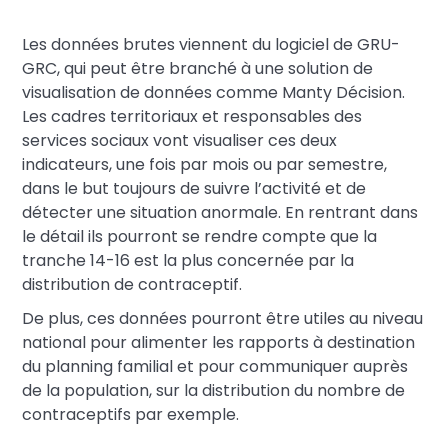
Les données brutes viennent du logiciel de GRU-
GRC, qui peut être branché à une solution de
visualisation de données comme Manty Décision.
Les cadres territoriaux et responsables des
services sociaux vont visualiser ces deux
indicateurs, une fois par mois ou par semestre,
dans le but toujours de suivre l’activité et de
détecter une situation anormale. En rentrant dans
le détail ils pourront se rendre compte que la
tranche 14-16 est la plus concernée par la
distribution de contraceptif.
De plus, ces données pourront être utiles au niveau
national pour alimenter les rapports à destination
du planning familial et pour communiquer auprès
de la population, sur la distribution du nombre de
contraceptifs par exemple.