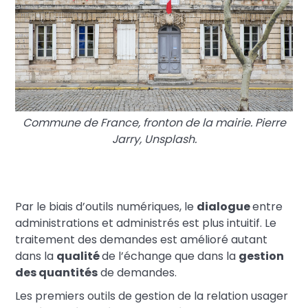
Commune de France, fronton de la mairie. Pierre
Jarry, Unsplash.
Par le biais d’outils numériques, le
dialogue
entre
administrations et administrés est plus intuitif. Le
traitement des demandes est amélioré autant
dans la
qualité
de l’échange que dans la
gestion
des quantités
de demandes.
Les premiers outils de gestion de la relation usager