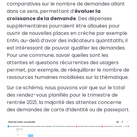
comparatives sur le nombre de demandes allant
dans ce sens, permettant d’
évaluer la
croissance de la demande
. Des dépenses
supplémentaires pourraient être allouées pour
ouvrir de nouvelles places en crèche par exemple.
Enfin, au-delà d’avoir des indicateurs quantitatifs, il
est intéressant de pouvoir qualifier les demandes.
Pour une commune, savoir quelles sont les
attentes et questions récurrentes des usagers
permet, par exemple, de rééquilibrer le nombre de
ressources humaines mobilisées sur la thématique.
Sur ce schéma, nous pouvons voir que sur le total
des rendez-vous planifiés pour le trimestre de
rentrée 2021, la majorité des attentes concerne
des demandes de carte d’identité ou de passeport.