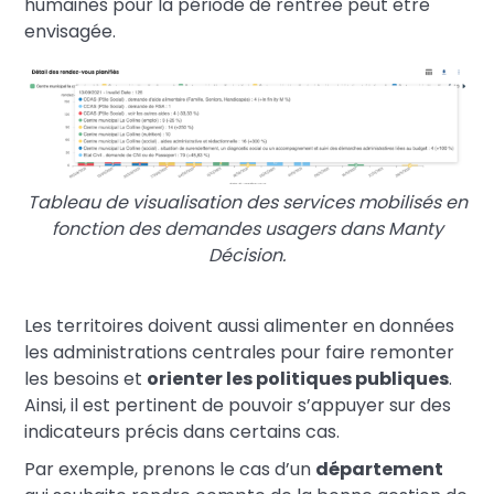
humaines pour la période de rentrée peut être
envisagée.
Tableau de visualisation des services mobilisés en
fonction des demandes usagers dans Manty
Décision.
Les territoires doivent aussi alimenter en données
les administrations centrales pour faire remonter
les besoins et
orienter les politiques publiques
.
Ainsi, il est pertinent de pouvoir s’appuyer sur des
indicateurs précis dans certains cas.
Par exemple, prenons le cas d’un
département