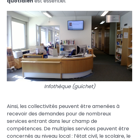
quotidien
est essentiel.
Infothèque (guichet)
Ainsi, les collectivités peuvent être amenées à
recevoir des demandes pour de nombreux
services entrant dans leur champ de
compétences. De multiples services peuvent être
concernés au niveau local : l’état civil, le scolaire, le