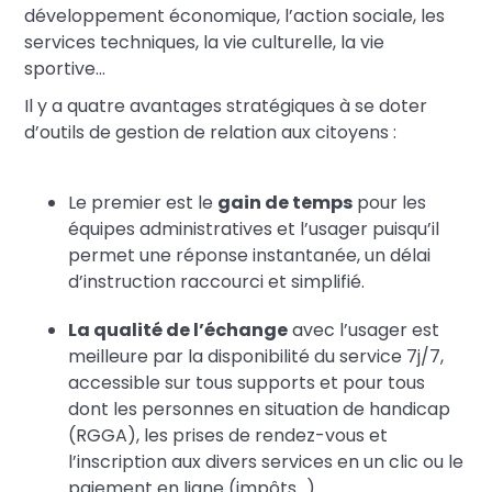
développement économique, l’action sociale, les
services techniques, la vie culturelle, la vie
sportive…
Il y a quatre avantages stratégiques à se doter
d’outils de gestion de relation aux citoyens :
Le premier est le
gain de temps
pour les
équipes administratives et l’usager puisqu’il
permet une réponse instantanée, un délai
d’instruction raccourci et simplifié.
La qualité de l’échange
avec l’usager est
meilleure par la disponibilité du service 7j/7,
accessible sur tous supports et pour tous
dont les personnes en situation de handicap
(RGGA), les prises de rendez-vous et
l’inscription aux divers services en un clic ou le
paiement en ligne (impôts…).