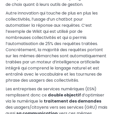
de choix quant à leurs outils de gestion.
Autre innovation qui touche de plus en plus les
collectivités, l’usage d’un chatbot pour
automatiser la réponse aux requêtes. C’est
l’exemple de Wikit qui est utilisé par de
nombreuses collectivités et qui a permis
l’automatisation de 25% des requêtes traitées.
Concrètement, la majorité des requêtes portant
sur les mêmes démarches sont automatiquement
traitées par un moteur d’intelligence artificielle
intégré qui comprend le langage naturel et est
entraîné avec le vocabulaire et les tournures de
phrase des usagers des collectivités.
Les entreprises de services numériques (ESN)
remplissent donc ce
double objectif
d’optimiser
via le numérique le
traitement des demandes
des usagers/citoyens vers ses services (GRU) mais
aussi
sa communication
vers ces mêmes