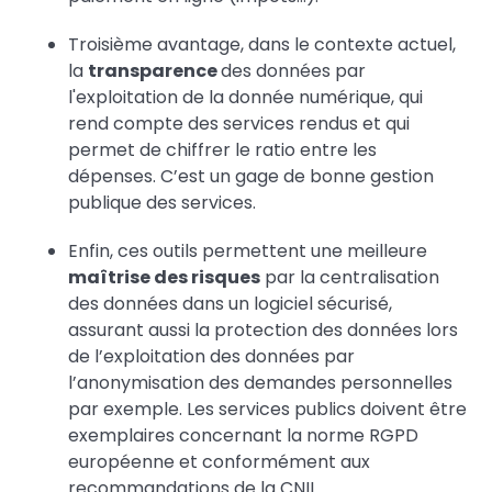
Troisième avantage, dans le contexte actuel,
la
transparence
des données par
l'exploitation de la donnée numérique, qui
rend compte des services rendus et qui
permet de chiffrer le ratio entre les
dépenses. C’est un gage de bonne gestion
publique des services.
Enfin, ces outils permettent une meilleure
maîtrise des risques
par la centralisation
des données dans un logiciel sécurisé,
assurant aussi la protection des données lors
de l’exploitation des données par
l’anonymisation des demandes personnelles
par exemple. Les services publics doivent être
exemplaires concernant la norme RGPD
européenne et conformément aux
recommandations de la CNIL.