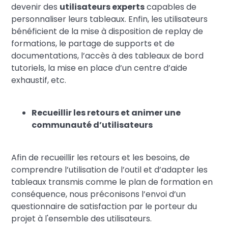
devenir des
utilisateurs experts
capables de
personnaliser leurs tableaux. Enfin, les utilisateurs
bénéficient de la mise à disposition de replay de
formations, le partage de supports et de
documentations, l’accès à des tableaux de bord
tutoriels, la mise en place d’un centre d’aide
exhaustif, etc.
Recueillir les retours et animer une
communauté d’utilisateurs
Afin de recueillir les retours et les besoins, de
comprendre l’utilisation de l’outil et d’adapter les
tableaux transmis comme le plan de formation en
conséquence, nous préconisons l’envoi d’un
questionnaire de satisfaction par le porteur du
projet à l'ensemble des utilisateurs.