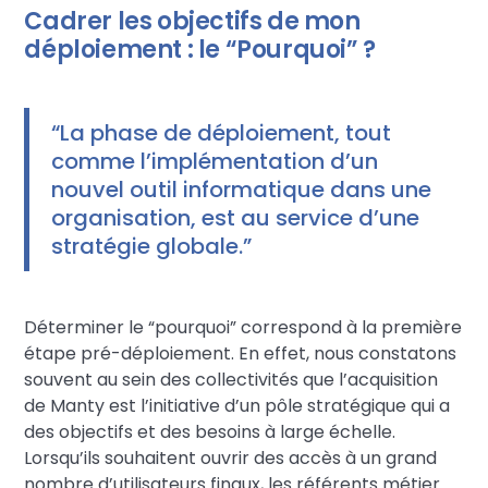
Cadrer les objectifs de mon
déploiement : le “Pourquoi” ?
“La phase de déploiement, tout
comme l’implémentation d’un
nouvel outil informatique dans une
organisation, est au service d’une
stratégie globale.”
Déterminer le “pourquoi” correspond à la première
étape pré-déploiement. En effet, nous constatons
souvent au sein des collectivités que l’acquisition
de Manty est l’initiative d’un pôle stratégique qui a
des objectifs et des besoins à large échelle.
Lorsqu’ils souhaitent ouvrir des accès à un grand
nombre d’utilisateurs finaux, les référents métier