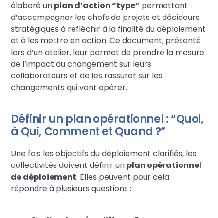
élaboré un
plan d’action “type”
permettant
d’accompagner les chefs de projets et décideurs
stratégiques à réfléchir à la finalité du déploiement
et à les mettre en action. Ce document, présenté
lors d’un atelier, leur permet de prendre la mesure
de l’impact du changement sur leurs
collaborateurs et de les rassurer sur les
changements qui vont opérer.
Définir un plan opérationnel : “Quoi,
à Qui, Comment et Quand ?”
Une fois les objectifs du déploiement clarifiés, les
collectivités doivent définir un
plan opérationnel
de déploiement
. Elles peuvent pour cela
répondre à plusieurs questions :