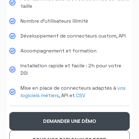
taille
Nombre d'utilisateurs illimité
Développement de connecteurs custom, API
Accompagnement et formation
Installation rapide et facile : 2h pour votre
DSI
Mise en place de connecteurs adaptés à
vos
logiciels métiers
, API et
CSV
DEMANDER UNE DÉMO