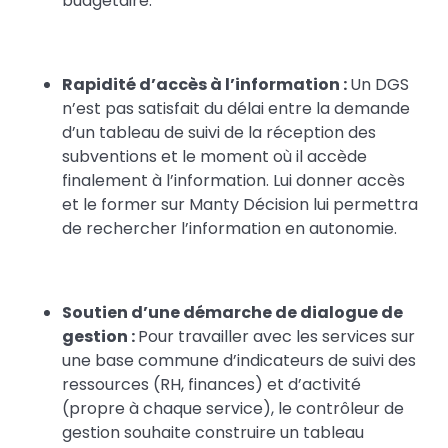
budgétaire.
Rapidité d’accès à l’information :
Un DGS
n’est pas satisfait du délai entre la demande
d’un tableau de suivi de la réception des
subventions et le moment où il accède
finalement à l’information.
Lui donner accès
et le former sur Manty Décision lui permettra
de rechercher l’information en autonomie.
Soutien d’une démarche de dialogue de
gestion :
Pour travailler avec les services sur
une base commune d’indicateurs de suivi des
ressources (RH, finances) et d’activité
(propre à chaque service), le contrôleur de
gestion souhaite construire un tableau