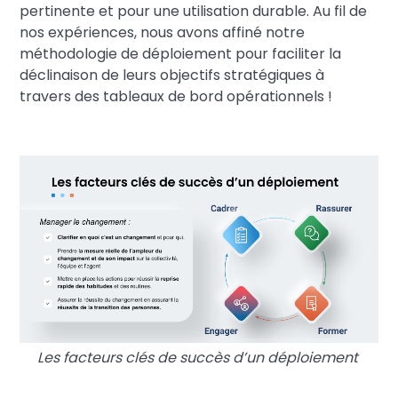
pertinente et pour une utilisation durable. Au fil de
nos expériences, nous avons affiné notre
méthodologie de déploiement pour faciliter la
déclinaison de leurs objectifs stratégiques à
travers des tableaux de bord opérationnels !
Les facteurs clés de succès d’un déploiement