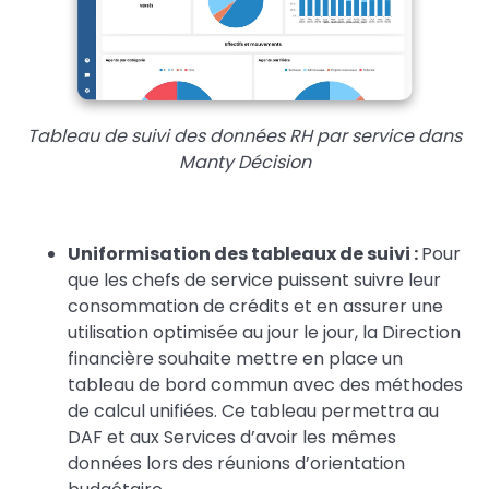
Tableau de suivi des données RH par service dans
Manty Décision
Uniformisation des tableaux de suivi :
Pour
que les chefs de service puissent suivre leur
consommation de crédits et en assurer une
utilisation optimisée au jour le jour, la Direction
financière souhaite mettre en place un
tableau de bord commun avec des méthodes
de calcul unifiées. Ce tableau permettra au
DAF et aux Services d’avoir les mêmes
données lors des réunions d’orientation