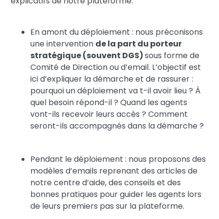
explicatifs de notre plateforme.
En amont du déploiement : nous préconisons
une intervention
de la part du porteur
stratégique (souvent DGS)
sous forme de
Comité de Direction ou d’email. L’objectif est
ici d’expliquer la démarche et de rassurer :
pourquoi un déploiement va t-il avoir lieu ? À
quel besoin répond-il ? Quand les agents
vont-ils recevoir leurs accès ? Comment
seront-ils accompagnés dans la démarche ?
Pendant le déploiement : nous proposons des
modèles d’emails reprenant des articles de
notre centre d’aide, des conseils et des
bonnes pratiques pour guider les agents lors
de leurs premiers pas sur la plateforme.