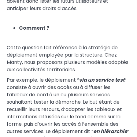
doivent donc lister les futurs utilisateurs et
anticiper leurs droits d’accès.
Comment ?
Cette question fait référence à la stratégie de
déploiement employée par la structure. Chez
Manty, nous proposons plusieurs modèles adaptés
aux collectivités territoriales.
Par exemple, le déploiement “
via un service test
”
consiste à ouvrir des accès ou à diffuser les
tableaux de bord à un ou plusieurs services
souhaitant tester la démarche. Le but étant de
recueillir leurs retours, d’adapter les tableaux et
informations diffusées sur le fond comme sur la
forme, puis d’ouvrir les accès à l’ensemble des
autres services. Le déploiement dit “
en hiérarchie
”