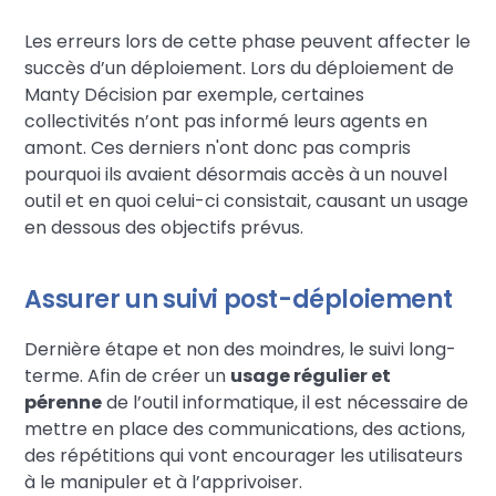
Les erreurs lors de cette phase peuvent affecter le
succès d’un déploiement. Lors du déploiement de
Manty Décision par exemple, certaines
collectivités n’ont pas informé leurs agents en
amont. Ces derniers n'ont donc pas compris
pourquoi ils avaient désormais accès à un nouvel
outil et en quoi celui-ci consistait, causant un usage
en dessous des objectifs prévus.
Assurer un suivi post-déploiement
Dernière étape et non des moindres, le suivi long-
terme. Afin de créer un
usage régulier et
pérenne
de l’outil informatique, il est nécessaire de
mettre en place des communications, des actions,
des répétitions qui vont encourager les utilisateurs
à le manipuler et à l’apprivoiser.