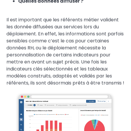
Quelles données diffuser ?
Il est important que les référents métier valident
les donnée diffusées aux services lors du
déploiement. En effet, les informations sont parfois
sensibles comme c’est le cas pour certaines
données RH, ou le déploiement nécessite la
personnalisation de certains indicateurs pour
mettre en avant un sujet précis. Une fois les
indicateurs clés sélectionnés et les tableaux
modèles construits, adaptés et validés par les
référents, ils sont désormais prêts à être transmis !