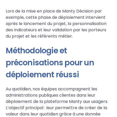
Lors de la mise en place de Manty Décision par
exemple, cette phase de déploiement intervient
après le lancement du projet, la personnalisation
des indicateurs et leur validation par les porteurs
du projet et les référents métier.
Méthodologie et
préconisations pour un
déploiement réussi
Au quotidien, nos équipes accompagnent les
administrations publiques clientes dans leur
déploiement de la plateforme Manty aux usagers.
L’objectif principal : leur permettre de créer de la
valeur dans leur quotidien grâce à une donnée