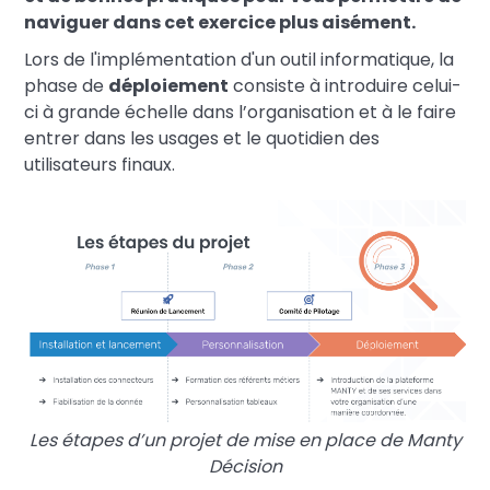
naviguer dans cet exercice plus aisément.
Lors de l'implémentation d'un outil informatique, la
phase de
déploiement
consiste à introduire celui-
ci à grande échelle dans l’organisation et à le faire
entrer dans les usages et le quotidien des
utilisateurs finaux.
Les étapes d’un projet de mise en place de Manty
Décision