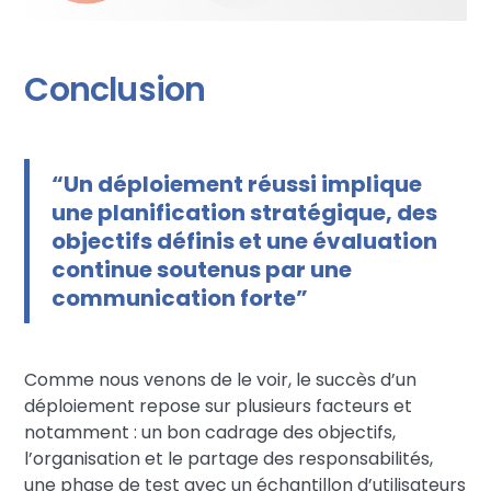
Conclusion
“Un déploiement réussi implique
une planification stratégique, des
objectifs définis et une évaluation
continue soutenus par une
communication forte”
Comme nous venons de le voir, le succès d’un
déploiement repose sur plusieurs facteurs et
notamment : un bon cadrage des objectifs,
l’organisation et le partage des responsabilités,
une phase de test avec un échantillon d’utilisateurs