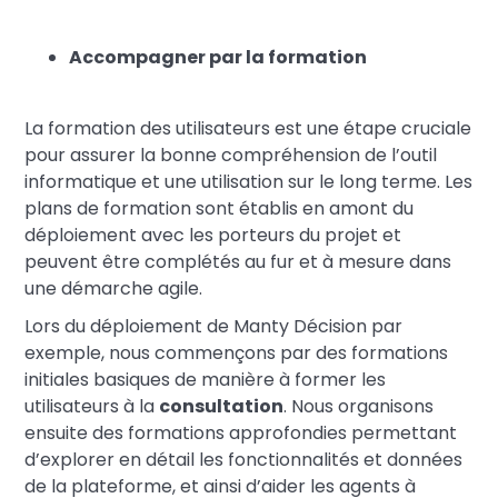
Accompagner par la formation
La formation des utilisateurs est une étape cruciale
pour assurer la bonne compréhension de l’outil
informatique et une utilisation sur le long terme. Les
plans de formation sont établis en amont du
déploiement avec les porteurs du projet et
peuvent être complétés au fur et à mesure dans
une démarche agile.
Lors du déploiement de Manty Décision par
exemple, nous commençons par des formations
initiales basiques de manière à former les
utilisateurs à la
consultation
. Nous organisons
ensuite des formations approfondies permettant
d’explorer en détail les fonctionnalités et données
de la plateforme, et ainsi d’aider les agents à