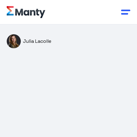
Julia Lacolle