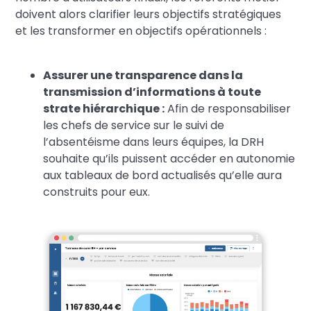
doivent alors clarifier leurs objectifs stratégiques
et les transformer en objectifs opérationnels :
Assurer une transparence dans la
transmission d’informations à toute
strate hiérarchique :
Afin de responsabiliser
les chefs de service sur le suivi de
l’absentéisme dans leurs équipes, la DRH
souhaite qu’ils puissent accéder en autonomie
aux tableaux de bord actualisés qu’elle aura
construits pour eux.