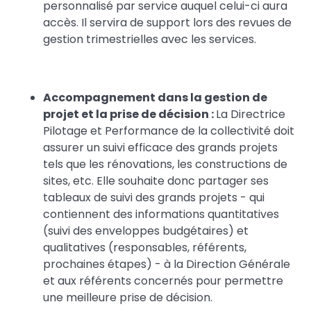
personnalisé par service auquel celui-ci aura
accès. Il servira de support lors des revues de
gestion trimestrielles avec les services.
Accompagnement dans la gestion de
projet et la prise de décision :
La Directrice
Pilotage et Performance de la collectivité doit
assurer un suivi efficace des grands projets
tels que les rénovations, les constructions de
sites, etc. Elle souhaite donc partager ses
tableaux de suivi des grands projets - qui
contiennent des informations quantitatives
(suivi des enveloppes budgétaires) et
qualitatives (responsables, référents,
prochaines étapes) - à la Direction Générale
et aux référents concernés pour permettre
une meilleure prise de décision.