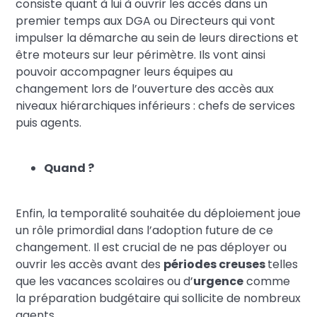
consiste quant à lui à ouvrir les accès dans un
premier temps aux DGA ou Directeurs qui vont
impulser la démarche au sein de leurs directions et
être moteurs sur leur périmètre. Ils vont ainsi
pouvoir accompagner leurs équipes au
changement lors de l’ouverture des accès aux
niveaux hiérarchiques inférieurs : chefs de services
puis agents.
Quand ?
Enfin, la temporalité souhaitée du déploiement joue
un rôle primordial dans l’adoption future de ce
changement. Il est crucial de ne pas déployer ou
ouvrir les accès avant des
périodes creuses
telles
que les vacances scolaires ou d’
urgence
comme
la préparation budgétaire qui sollicite de nombreux
agents.