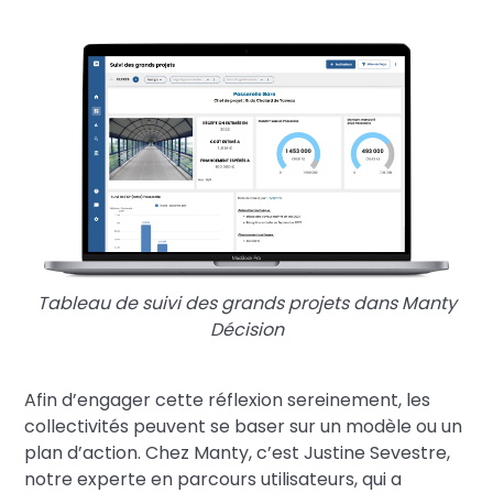
Tableau de suivi des grands projets dans Manty
Décision
Afin d’engager cette réflexion sereinement, les
collectivités peuvent se baser sur un modèle ou un
plan d’action. Chez Manty, c’est Justine Sevestre,
notre experte en parcours utilisateurs, qui a