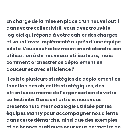
En charge de la mise en place d’un nouvel outil
dans votre collectivité, vous avez trouvé le
logiciel qui répond à votre cahier des charges
et vous l’avez implémenté auprès d’une équipe
pilote. Vous souhaitez maintenant étendre son
utilisation à de nouveaux utilisateurs, mais
comment orchestrer ce déploiement en
douceur et avec efficience ?
Il existe plusieurs stratégies de déploiement en
fonction des objectifs stratégiques, des
attentes ou même de l’organisation de votre
collectivité. Dans cet article, nous vous
présentons la méthodologie utilisée par les
équipes Manty pour accompagner nos clients
dans cette démarche, ainsi que des exemples
et de bonnes pratiques pour vous permettre de