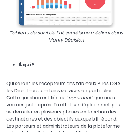
Tableau de suivi de l’absentéisme médical dans
Manty Décision
À qui ?
Qui seront les récepteurs des tableaux ? Les DGA,
les Directeurs, certains services en particulier…
Cette question est liée au “
comment
” que nous
verrons juste après. En effet, un déploiement peut
se dérouler en plusieurs phases en fonction des
destinataires et des objectifs auxquels il répond.
Les porteurs et administrateurs de la plateforme