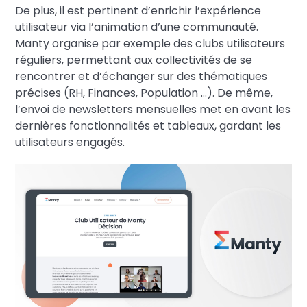
De plus, il est pertinent d’enrichir l’expérience
utilisateur via l’animation d’une communauté.
Manty organise par exemple des clubs utilisateurs
réguliers, permettant aux collectivités de se
rencontrer et d’échanger sur des thématiques
précises (RH, Finances, Population …). De même,
l’envoi de newsletters mensuelles met en avant les
dernières fonctionnalités et tableaux, gardant les
utilisateurs engagés.