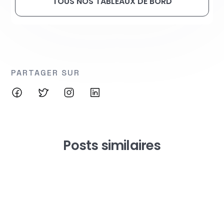
TOUS NOS TABLEAUX DE BORD
PARTAGER SUR
Posts similaires