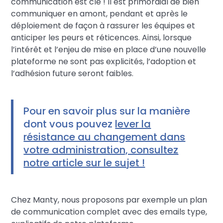
communication est clé ! Il est primordial de bien
communiquer en amont, pendant et après le
déploiement de façon à rassurer les équipes et
anticiper les peurs et réticences. Ainsi, lorsque
l’intérêt et l’enjeu de mise en place d’une nouvelle
plateforme ne sont pas explicités, l’adoption et
l’adhésion future seront faibles.
Pour en savoir plus sur la manière
dont vous pouvez
lever la
résistance au changement dans
votre administration, consultez
notre article sur le sujet !
Chez Manty, nous proposons par exemple un plan
de communication complet avec des emails type,