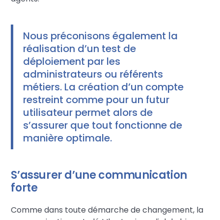
Nous préconisons également la
réalisation d’un test de
déploiement par les
administrateurs ou référents
métiers. La création d’un compte
restreint comme pour un futur
utilisateur permet alors de
s’assurer que tout fonctionne de
manière optimale.
S’assurer d’une communication
forte
Comme dans toute démarche de changement, la