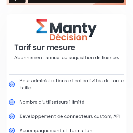
Revenir à l'index des fiches
financières Manty
Tarif sur mesure
Abonnement annuel ou acquisition de licence.
Pour administrations et collectivités de toute
taille
Nombre d'utilisateurs illimité
Développement de connecteurs custom, API
Accompagnement et formation