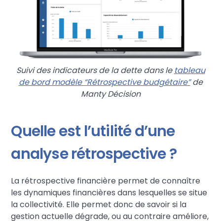
Suivi des indicateurs de la dette dans le
tableau
de bord modèle “Rétrospective budgétaire”
de
Manty Décision
Quelle est l’utilité d’une
analyse rétrospective ?
La rétrospective financière permet de connaître
les dynamiques financières dans lesquelles se situe
la collectivité. Elle permet donc de savoir si la
gestion actuelle dégrade, ou au contraire améliore,