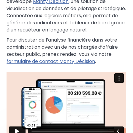
développé
Manty Décision
, une solution de
visualisation de données et de pilotage stratégique.
Connectée aux logiciels métiers, elle permet de
générer des indicateurs et tableaux de bord grâce
à un requêteur en langage naturel.
Pour discuter de l’analyse financière dans votre
administration avec un de nos chargés d’affaire
secteur public, prenez rendez-vous via notre
formulaire de contact Manty Décision
.