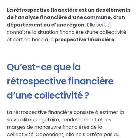
La rétrospective financière est un des éléments
de l’analyse financière d’une commune, d’un
département ou d’une région.
Elle sert à
connaître la situation financière d’une collectivité
et sert de base à la
prospective financière.
Qu’est-ce que la
rétrospective financière
d’une collectivité ?
La rétrospective financière consiste à estimer la
solvabilité budgétaire, l’endettement et les
marges de manœuvre financières de la
collectivité. Cependant, elle ne s’arrête pas au