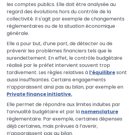
les comptes publics. Elle doit être analysée au
regard des évolutions hors du contrôle de la
collectivité. Il s'agit par exemple de changements
réglementaires ou de la situation économique
générale.
Elle a pour but, d’une part, de détecter ou de
prévenir les problèmes financiers tels que le
surendettement. En effet, le contrôle budgétaire
réalisé par le préfet intervient souvent trop
tardivement. Les règles relatives à
l’équilibre
sont
aussi insuffisantes. Certains engagements
n’apparaissent ainsi pas au bilan, par exemple en
Private finance initiative.
Elle permet de répondre aux limites induites par
l’annualité budgétaire et par la
nomenclature
réglementaire. Par exemple, certaines dépenses
déjà certaines, mais prévues à l’avenir,
n’apparaissent pas au bilan.