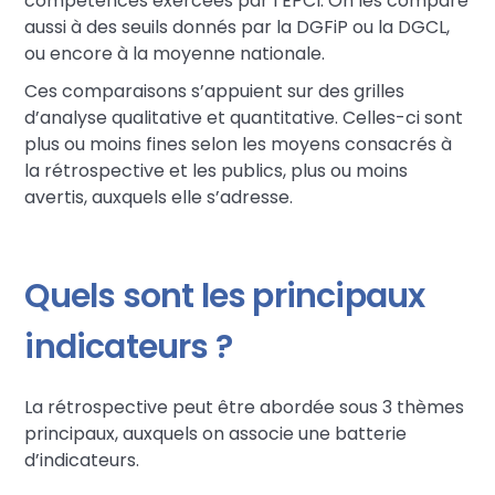
compétences exercées par l’EPCI. On les compare
aussi à des seuils donnés par la DGFiP ou la DGCL,
ou encore à la moyenne nationale.
Ces comparaisons s’appuient sur des grilles
d’analyse qualitative et quantitative. Celles-ci sont
plus ou moins fines selon les moyens consacrés à
la rétrospective et les publics, plus ou moins
avertis, auxquels elle s’adresse.
Quels sont les principaux
indicateurs ?
La rétrospective peut être abordée sous 3 thèmes
principaux, auxquels on associe une batterie
d’indicateurs.