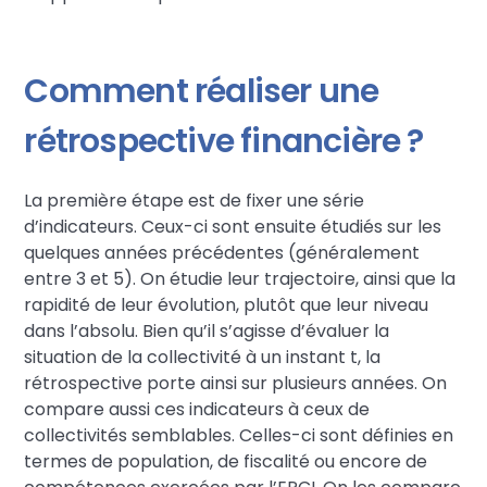
Comment réaliser une
rétrospective financière ?
La première étape est de fixer une série
d’indicateurs. Ceux-ci sont ensuite étudiés sur les
quelques années précédentes (généralement
entre 3 et 5). On étudie leur trajectoire, ainsi que la
rapidité de leur évolution, plutôt que leur niveau
dans l’absolu. Bien qu’il s’agisse d’évaluer la
situation de la collectivité à un instant t, la
rétrospective porte ainsi sur plusieurs années. On
compare aussi ces indicateurs à ceux de
collectivités semblables. Celles-ci sont définies en
termes de population, de fiscalité ou encore de