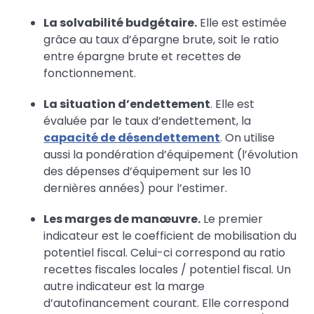
La solvabilité budgétaire.
Elle est estimée
grâce au taux d’épargne brute, soit le ratio
entre épargne brute et recettes de
fonctionnement.
La situation d’endettement
. Elle est
évaluée par le taux d’endettement, la
capacité de désendettement
. On utilise
aussi la pondération d’équipement (l’évolution
des dépenses d’équipement sur les 10
dernières années) pour l’estimer.
Les marges de manœuvre.
Le premier
indicateur est le coefficient de mobilisation du
potentiel fiscal. Celui-ci correspond au ratio
recettes fiscales locales / potentiel fiscal. Un
autre indicateur est la marge
d’autofinancement courant. Elle correspond