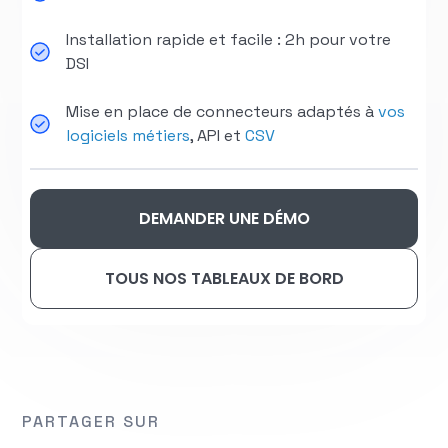
Installation rapide et facile : 2h pour votre
DSI
Mise en place de connecteurs adaptés à
vos
logiciels métiers
, API et
CSV
DEMANDER UNE DÉMO
TOUS NOS TABLEAUX DE BORD
PARTAGER SUR