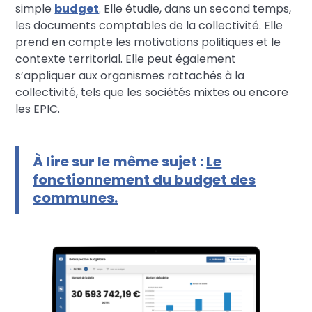
simple
budget
. Elle étudie, dans un second temps,
les documents comptables de la collectivité. Elle
prend en compte les motivations politiques et le
contexte territorial. Elle peut également
s’appliquer aux organismes rattachés à la
collectivité, tels que les sociétés mixtes ou encore
les EPIC.
À lire sur le même sujet :
Le
fonctionnement du budget des
communes.