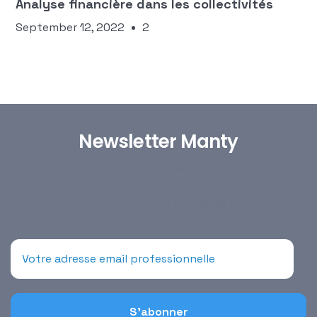
Analyse financière dans les collectivités
September 12, 2022
2
Newsletter Manty
Abonnez-vous pour ne rien manquer de l’actualité de
Manty et de l’utilisation de la donnée dans les
administrations publiques !