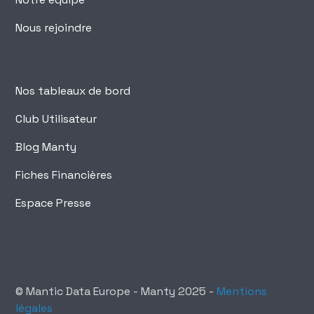
Nous rejoindre
Nos tableaux de bord
Club Utilisateur
Blog Manty
Fiches Financières
Espace Presse
© Mantic Data Europe - Manty 2025 -
Mentions
légales