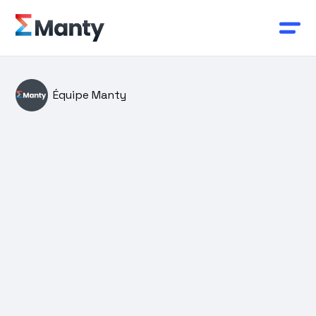
Équipe Manty