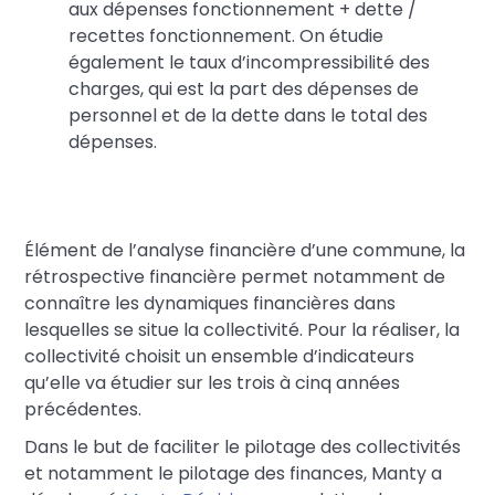
aux dépenses fonctionnement + dette /
recettes fonctionnement. On étudie
également le taux d’incompressibilité des
charges, qui est la part des dépenses de
personnel et de la dette dans le total des
dépenses.
Élément de l’analyse financière d’une commune, la
rétrospective financière permet notamment de
connaître les dynamiques financières dans
lesquelles se situe la collectivité. Pour la réaliser, la
collectivité choisit un ensemble d’indicateurs
qu’elle va étudier sur les trois à cinq années
précédentes.
Dans le but de faciliter le pilotage des collectivités
et notamment le pilotage des finances, Manty a