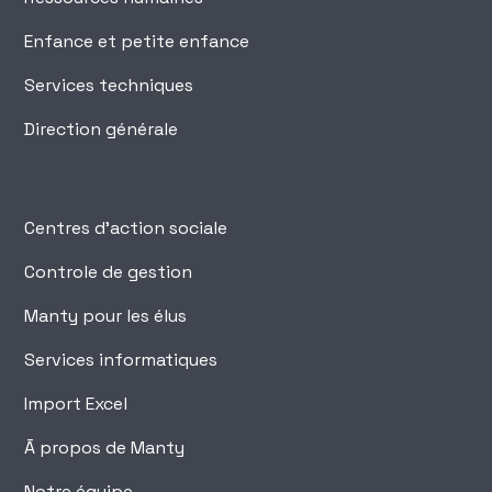
Enfance et petite enfance
Services techniques
Direction générale
Centres d'action sociale
Controle de gestion
Manty pour les élus
Services informatiques
Import Excel
Ā propos de Manty
Notre équipe