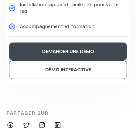
Installation rapide et facile : 2h pour votre
DSI
Accompagnement et formation
DEMANDER UNE DÉMO
DÉMO INTERACTIVE
PARTAGER SUR