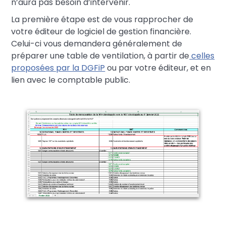
n’aura pas besoin d’intervenir.
La première étape est de vous rapprocher de
votre éditeur de logiciel de gestion financière.
Celui-ci vous demandera généralement de
préparer une table de ventilation, à partir de
celles
proposées par la DGFiP
ou par votre éditeur, et en
lien avec le comptable public.