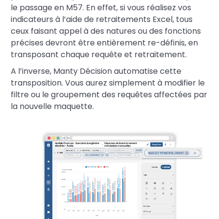
le passage en M57. En effet, si vous réalisez vos
indicateurs à l’aide de retraitements Excel, tous
ceux faisant appel à des natures ou des fonctions
précises devront être entièrement re-définis, en
transposant chaque requête et retraitement.
A l’inverse, Manty Décision automatise cette
transposition. Vous aurez simplement à modifier le
filtre ou le groupement des requêtes affectées par
la nouvelle maquette.