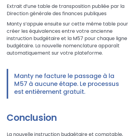
Extrait d’une table de transposition publiée par la
Direction générale des finances publiques
Manty s’appuie ensuite sur cette même table pour
créer les équivalences entre votre ancienne
instruction budgétaire et la M57 pour chaque ligne
budgétaire. La nouvelle nomenclature apparaît
automatiquement sur votre plateforme.
Manty ne facture le passage à la
M57 à aucune étape. Le processus
est entièrement gratuit.
Conclusion
La nouvelle instruction budgétaire et comptable,