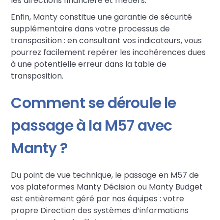
les directions financière et métiers.
Enfin, Manty constitue une garantie de sécurité
supplémentaire dans votre processus de
transposition : en consultant vos indicateurs, vous
pourrez facilement repérer les incohérences dues
à une potentielle erreur dans la table de
transposition.
Comment se déroule le
passage à la M57 avec
Manty ?
Du point de vue technique, le passage en M57 de
vos plateformes Manty Décision ou Manty Budget
est entièrement géré par nos équipes : votre
propre Direction des systèmes d’informations