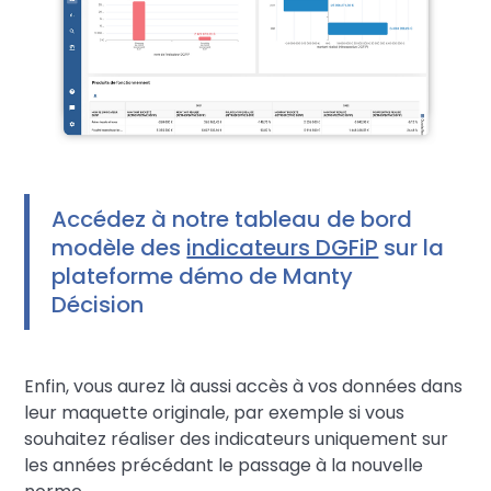
Accédez à notre tableau de bord
modèle des
indicateurs DGFiP
sur la
plateforme démo de Manty
Décision
Enfin, vous aurez là aussi accès à vos données dans
leur maquette originale, par exemple si vous
souhaitez réaliser des indicateurs uniquement sur
les années précédant le passage à la nouvelle