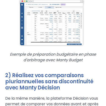
Exemple de préparation budgétaire en phase
d'arbitrage avec Manty Budget
2) Réalisez vos comparaisons
pluriannuelles sans discontinuité
avec Manty Décision
De la même manière, la plateforme Décision vous
permet de comparer vos données avant et après