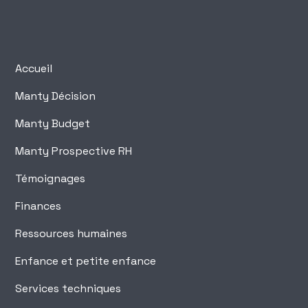
Accueil
Manty Décision
Manty Budget
Manty Prospective RH
Témoignages
Finances
Ressources humaines
Enfance et petite enfance
Services techniques