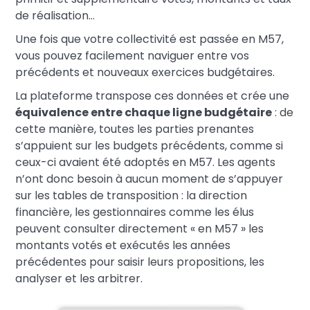
de réalisation…
Une fois que votre collectivité est passée en M57,
vous pouvez facilement naviguer entre vos
précédents et nouveaux exercices budgétaires.
La plateforme transpose ces données et crée une
équivalence entre chaque ligne budgétaire
: de
cette manière, toutes les parties prenantes
s’appuient sur les budgets précédents, comme si
ceux-ci avaient été adoptés en M57. Les agents
n’ont donc besoin à aucun moment de s’appuyer
sur les tables de transposition : la direction
financière, les gestionnaires comme les élus
peuvent consulter directement « en M57 » les
montants votés et exécutés les années
précédentes pour saisir leurs propositions, les
analyser et les arbitrer.