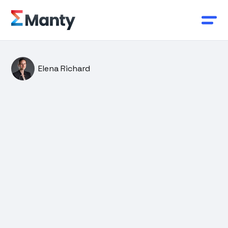
Elena Richard