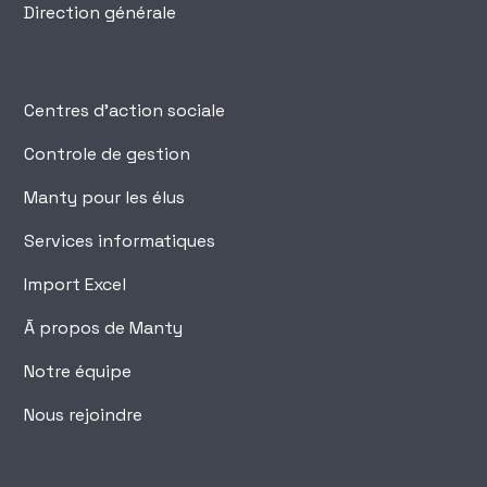
Direction générale
Centres d'action sociale
Controle de gestion
Manty pour les élus
Services informatiques
Import Excel
Ā propos de Manty
Notre équipe
Nous rejoindre