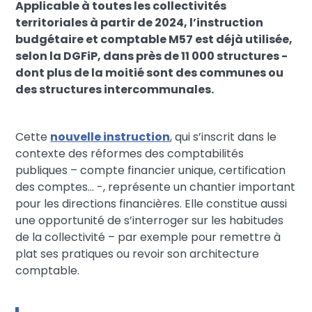
Applicable à toutes les collectivités
territoriales à partir de 2024, l’instruction
budgétaire et comptable M57 est déjà utilisée,
selon la DGFiP, dans près de 11 000 structures -
dont plus de la moitié sont des communes ou
des structures intercommunales.
Cette
nouvelle instruction
, qui s’inscrit dans le
contexte des réformes des comptabilités
publiques – compte financier unique, certification
des comptes… -, représente un chantier important
pour les directions financières. Elle constitue aussi
une opportunité de s’interroger sur les habitudes
de la collectivité – par exemple pour remettre à
plat ses pratiques ou revoir son architecture
comptable.