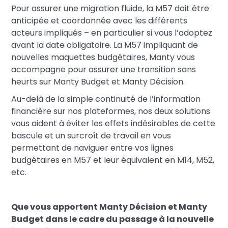
Pour assurer une migration fluide, la M57 doit être
anticipée et coordonnée avec les différents
acteurs impliqués – en particulier si vous l’adoptez
avant la date obligatoire. La M57 impliquant de
nouvelles maquettes budgétaires, Manty vous
accompagne pour assurer une transition sans
heurts sur Manty Budget et Manty Décision.
Au-delà de la simple continuité de l’information
financière sur nos plateformes, nos deux solutions
vous aident à éviter les effets indésirables de cette
bascule et un surcroît de travail en vous
permettant de naviguer entre vos lignes
budgétaires en M57 et leur équivalent en M14, M52,
etc.
Que vous apportent Manty Décision et Manty
Budget dans le cadre du passage à la nouvelle