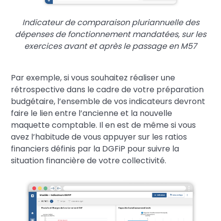
Indicateur de comparaison pluriannuelle des
dépenses de fonctionnement mandatées, sur les
exercices avant et après le passage en M57
Par exemple, si vous souhaitez réaliser une
rétrospective dans le cadre de votre préparation
budgétaire, l’ensemble de vos indicateurs devront
faire le lien entre l’ancienne et la nouvelle
maquette comptable. Il en est de même si vous
avez l’habitude de vous appuyer sur les ratios
financiers définis par la DGFiP pour suivre la
situation financière de votre collectivité.