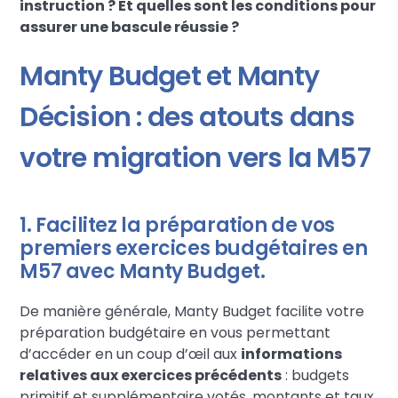
instruction ? Et quelles sont les conditions pour
assurer une bascule réussie ?
Manty Budget et Manty
Décision : des atouts dans
votre migration vers la M57
1. Facilitez la préparation de vos
premiers exercices budgétaires en
M57 avec Manty Budget.
De manière générale, Manty Budget facilite votre
préparation budgétaire en vous permettant
d’accéder en un coup d’œil aux
informations
relatives aux exercices précédents
: budgets
primitif et supplémentaire votés, montants et taux