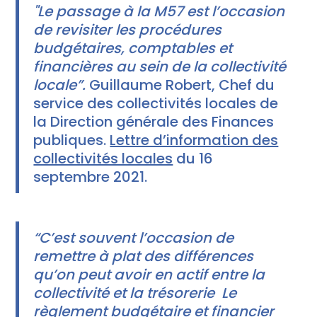
"Le passage à la M57 est l’occasion
de revisiter les procédures
budgétaires, comptables et
financières au sein de la collectivité
locale”.
Guillaume Robert, Chef du
service des collectivités locales de
la Direction générale des Finances
publiques.
Lettre d’information des
collectivités locales
du 16
septembre 2021.
“C’est souvent l’occasion de
remettre à plat des différences
qu’on peut avoir en actif entre la
collectivité et la trésorerie Le
règlement budgétaire et financier