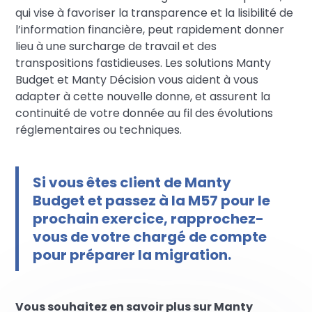
qui vise à favoriser la transparence et la lisibilité de
l’information financière, peut rapidement donner
lieu à une surcharge de travail et des
transpositions fastidieuses. Les solutions Manty
Budget et Manty Décision vous aident à vous
adapter à cette nouvelle donne, et assurent la
continuité de votre donnée au fil des évolutions
réglementaires ou techniques.
Si vous êtes client de Manty
Budget et passez à la M57 pour le
prochain exercice, rapprochez-
vous de votre chargé de compte
pour préparer la migration.
Vous souhaitez en savoir plus sur Manty