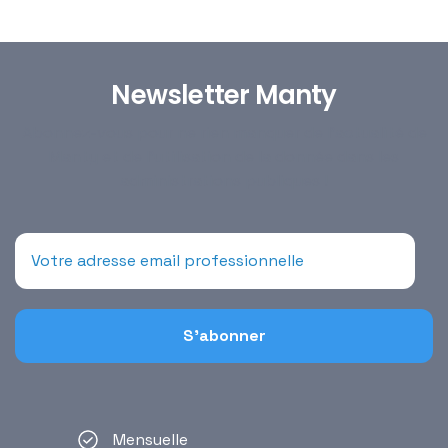
Newsletter Manty
Abonnez-vous pour ne rien manquer de l’actualité de
Manty et de l’utilisation de la donnée dans les
administrations publiques !
Mensuelle