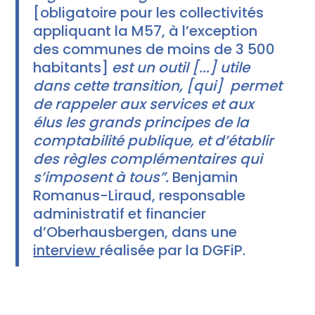
[obligatoire pour les collectivités
appliquant la M57, à l’exception
des communes de moins de 3 500
habitants]
est un outil [...] utile
dans cette transition, [qui] permet
de rappeler aux services et aux
élus les grands principes de la
comptabilité publique, et d’établir
des règles complémentaires qui
s’imposent à tous”.
Benjamin
Romanus-Liraud, responsable
administratif et financier
d’Oberhausbergen, dans une
interview
réalisée par la DGFiP.