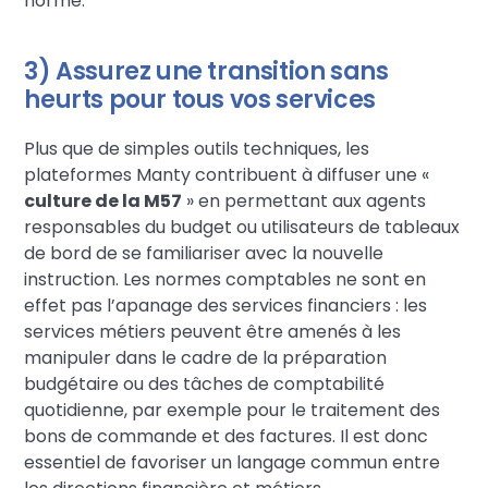
norme.
3) Assurez une transition sans
heurts pour tous vos services
Plus que de simples outils techniques, les
plateformes Manty contribuent à diffuser une «
culture de la M57
» en permettant aux agents
responsables du budget ou utilisateurs de tableaux
de bord de se familiariser avec la nouvelle
instruction. Les normes comptables ne sont en
effet pas l’apanage des services financiers : les
services métiers peuvent être amenés à les
manipuler dans le cadre de la préparation
budgétaire ou des tâches de comptabilité
quotidienne, par exemple pour le traitement des
bons de commande et des factures. Il est donc
essentiel de favoriser un langage commun entre