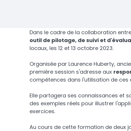
Dans le cadre de la collaboration entre
outil de pilotage, de suivi et d'éval
locaux, les 12 et 13 octobre 2023.
Organisée par Laurence Huberty, ancien
première session s'adresse aux
respo
compétences dans l'utilisation de ces o
Elle partagera ses connaissances et s
des exemples réels pour illustrer l'app
exercices.
Au cours de cette formation de deux jou