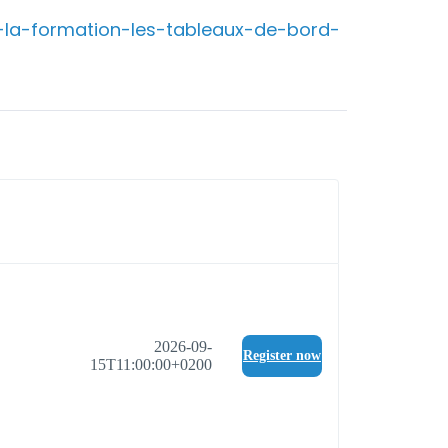
a-la-formation-les-tableaux-de-bord-