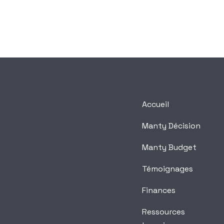
Accueil
Manty Décision
Manty Budget
Témoignages
Finances
Ressources