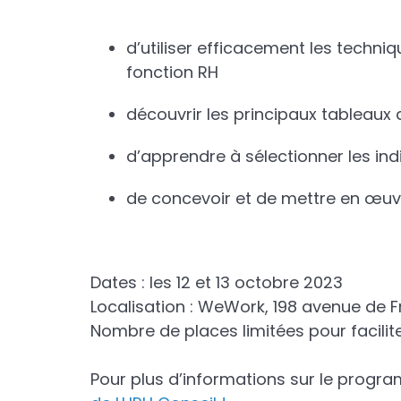
d’utiliser efficacement les techniq
fonction RH
découvrir les principaux tableaux
d’apprendre à sélectionner les in
de concevoir et de mettre en œuv
Dates : les 12 et 13 octobre 2023
Localisation : WeWork, 198 avenue de F
Nombre de places limitées pour facilite
Pour plus d’informations sur le progr