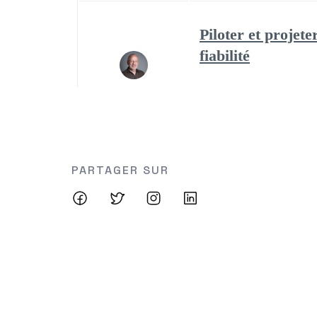
PARTAGER SUR