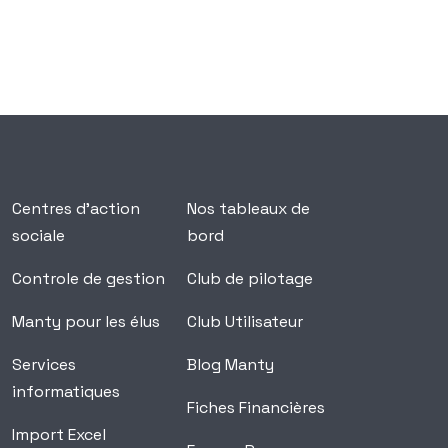
Centres d'action
Nos tableaux de
sociale
bord
Controle de gestion
Club de pilotage
Manty pour les élus
Club Utilisateur
Services
Blog Manty
informatiques
Fiches Financières
Import Excel